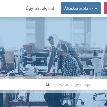
Ügyfélszolgálat
Álláskeresőknek